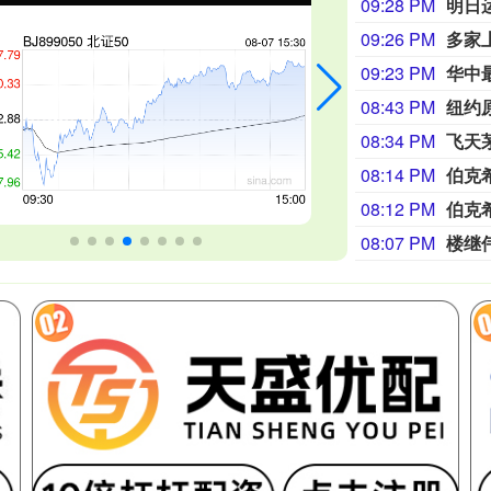
09:28 PM
明日
09:26 PM
多家
09:23 PM
华中
08:43 PM
纽约
08:34 PM
08:14 PM
08:12 PM
08:07 PM
楼继