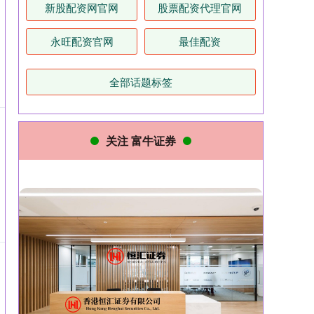
新股配资网官网
股票配资代理官网
永旺配资官网
最佳配资
全部话题标签
关注 富牛证券