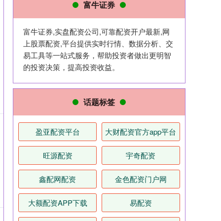
富牛证券
富牛证券,实盘配资公司,可靠配资开户最新,网
上股票配资,平台提供实时行情、数据分析、交
易工具等一站式服务，帮助投资者做出更明智
的投资决策，提高投资收益。
话题标签
盈亚配资平台
大财配资官方app平台
旺源配资
宇奇配资
鑫配网配资
金色配资门户网
大额配资APP下载
易配资